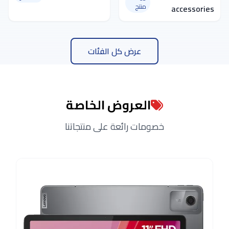
منتج
accessories
عرض كل الفئات
العروض الخاصة
خصومات رائعة على منتجاتنا