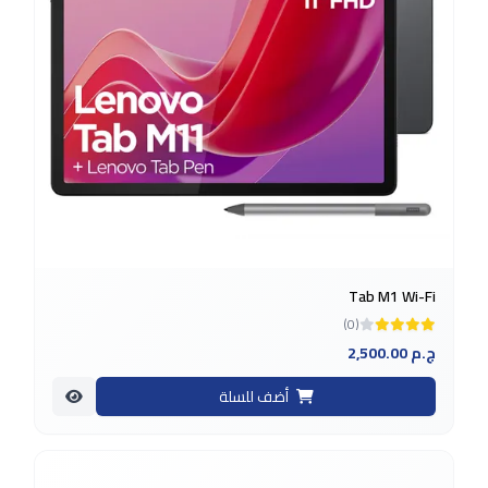
Tab M1 Wi-Fi
(0)
2,500.00 ج.م
أضف للسلة