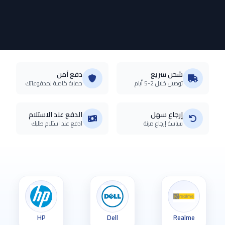
شحن سريع
دفع آمن
توصيل خلال 2-5 أيام
حماية كاملة لمدفوعاتك
إرجاع سهل
الدفع عند الاستلام
سياسة إرجاع مرنة
ادفع عند استلام طلبك
Lenovo
HP
Dell