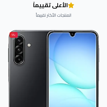
الأعلى تقييماً
المنتجات الأكثر تقييماً
-5%