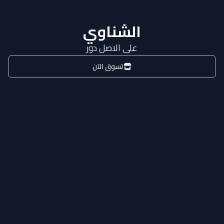
الشناوي
على الاصل دور
تسوق الآن