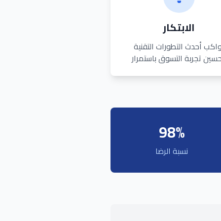
الابتكار
واكب أحدث التطورات التقنية
حسين تجربة التسوق باستمرار
98%
نسبة الرضا