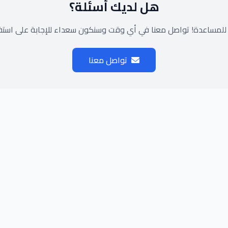
هل لديك أسئلة؟
 للمساعدة! تواصل معنا في أي وقت وسنكون سعداء للإجابة على استف
تواصل معنا