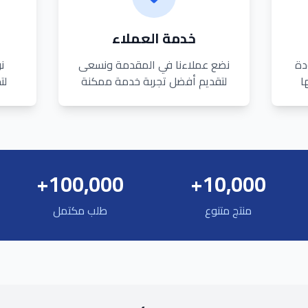
خدمة العملاء
دة
نضع عملاءنا في المقدمة ونسعى
ن
ا
لتقديم أفضل تجربة خدمة ممكنة
لت
100,000+
10,000+
منتج متنوع
طلب مكتمل