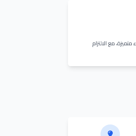
متميزة، مع الالتزام