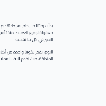
بدأت رحلتنا من حلم بسيط: تقديم 
معقولة لجميع العملاء. منذ تأسي
التميز في كل ما نقدمه.
اليوم، نفخر بكوننا واحدة من أكثر 
المنطقة، حيث نخدم آلاف العملاء ا