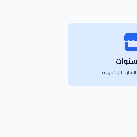
تجارة الإلكترونية