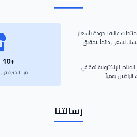
منتجات عالية الجودة بأسعار
سنا، نسعى دائماً لتحقيق
+10 سنوات
المتاجر الإلكترونية ثقة في
من الخبرة في ال
لراضين يومياً.
رسالتنا