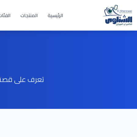
الرئيسية
المنتجات
الفئات
تعرف على قصتنا