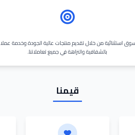
وق استثنائية من خلال تقديم منتجات عالية الجودة وخدمة عملاء 
بالشفافية والنزاهة في جميع تعاملاتنا.
قيمنا