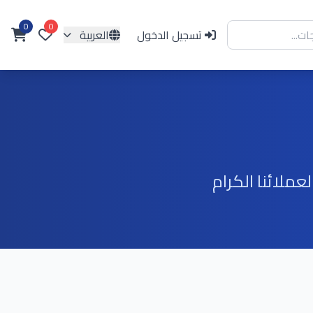
0
0
تسجيل الدخول
العربية
ملائنا الكرام