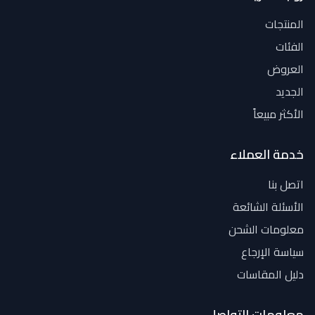
المنتجات
الفئات
العروض
الجديد
الأكثر مبيعاً
خدمة العملاء
اتصل بنا
الأسئلة الشائعة
معلومات الشحن
سياسة الإرجاع
دليل المقاسات
معلومات التواصل