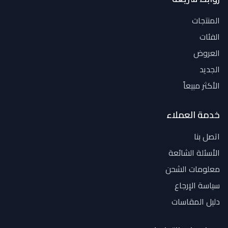
المنتجات
الفئات
العروض
الجديد
الأكثر مبيعاً
خدمة العملاء
اتصل بنا
الأسئلة الشائعة
معلومات الشحن
سياسة الإرجاع
دليل المقاسات