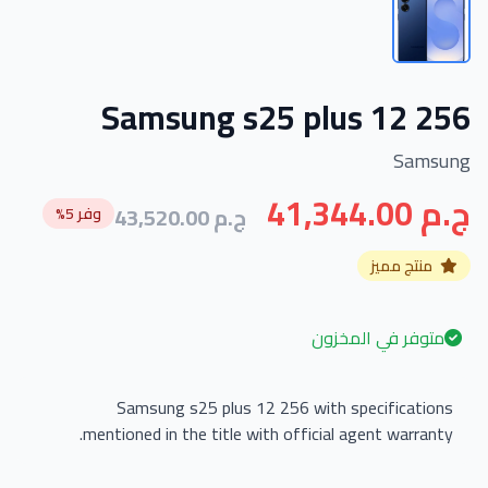
Samsung s25 plus 12 256
Samsung
41,344.00 ج.م
43,520.00 ج.م
وفر 5%
منتج مميز
متوفر في المخزون
Samsung s25 plus 12 256 with specifications
mentioned in the title with official agent warranty.