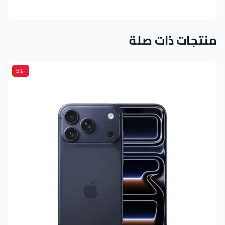
منتجات ذات صلة
-5%