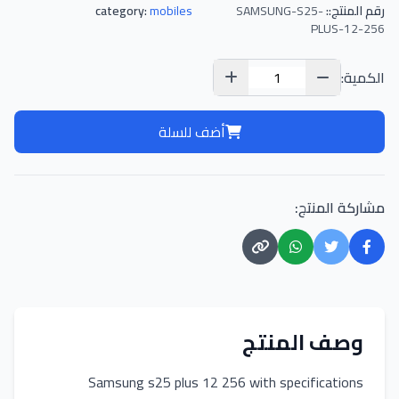
رقم المنتج::
SAMSUNG-S25-
mobiles
category:
PLUS-12-256
الكمية:
أضف للسلة
مشاركة المنتج:
وصف المنتج
Samsung s25 plus 12 256 with specifications