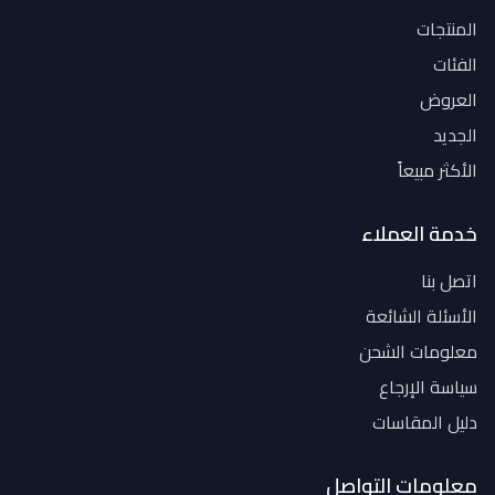
المنتجات
الفئات
العروض
الجديد
الأكثر مبيعاً
خدمة العملاء
اتصل بنا
الأسئلة الشائعة
معلومات الشحن
سياسة الإرجاع
دليل المقاسات
معلومات التواصل