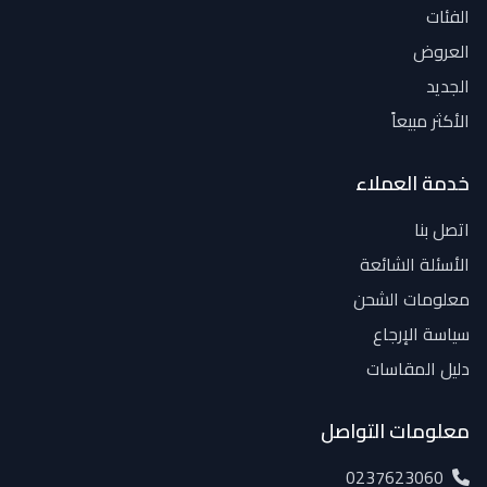
الفئات
العروض
الجديد
الأكثر مبيعاً
خدمة العملاء
اتصل بنا
الأسئلة الشائعة
معلومات الشحن
سياسة الإرجاع
دليل المقاسات
معلومات التواصل
0237623060