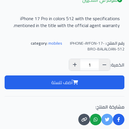
متوفر في المخزون
iPhone 17 Pro in colors 512 with the specifications
mentioned in the title with the official agent warranty.
رقم المنتج::
IPHONE-AYFON-17-
mobiles
category:
BRO-BALALOAN-512
الكمية:
أضف للسلة
مشاركة المنتج: