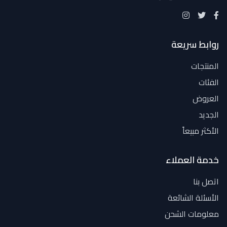
روابط سريعة
المنتجات
الفئات
العروض
الجديد
الأكثر مبيعاً
خدمة العملاء
اتصل بنا
الأسئلة الشائعة
معلومات الشحن