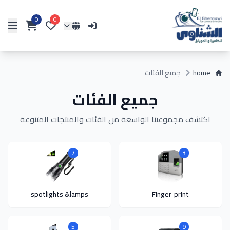
0
0
home
جميع الفئات
جميع الفئات
اكتشف مجموعتنا الواسعة من الفئات والمنتجات المتنوعة
7
3
spotlights &lamps
Finger-print
5
9