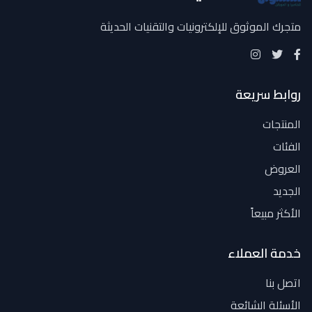
متجرك الموثوق للإلكترونيات والتقنيات الحديثة
روابط سريعة
المنتجات
الفئات
العروض
الجديد
الأكثر مبيعاً
خدمة العملاء
اتصل بنا
الأسئلة الشائعة