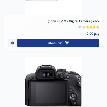
Sony ZV-1M2 Digital Camera (Black)
(52)
0.00 ج.م
أضف للسلة