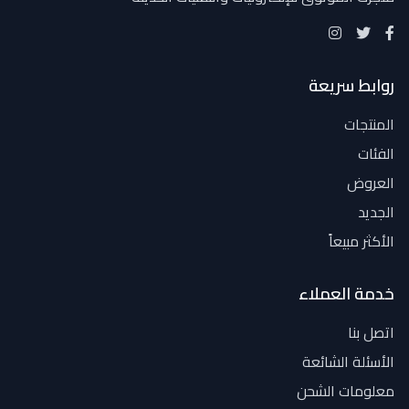
روابط سريعة
المنتجات
الفئات
العروض
الجديد
الأكثر مبيعاً
خدمة العملاء
اتصل بنا
الأسئلة الشائعة
معلومات الشحن