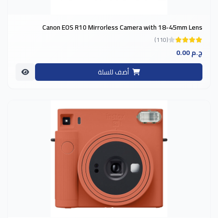
Canon EOS R10 Mirrorless Camera with 18-45mm Lens
(110)
0.00 ج.م
أضف للسلة