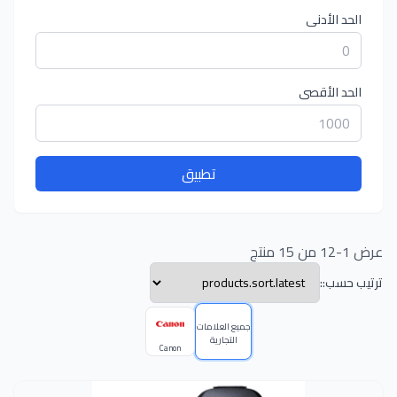
الحد الأدنى
الحد الأقصى
تطبيق
عرض 1-12 من 15 منتج
ترتيب حسب::
جميع العلامات
التجارية
Canon