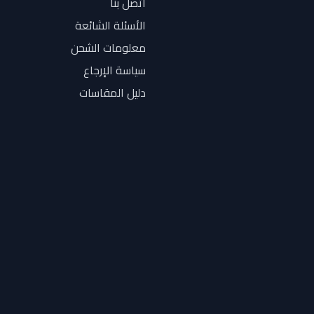
اتصل بنا
الأسئلة الشائعة
معلومات الشحن
سياسة الإرجاع
دليل المقاسات