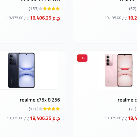
(153)
(52)
18,406.25 ج.م
19,195.00 ج.م
19,375.00 ج.م
-5%
realme c75x 8 256
realme c
(118)
(71)
18,406.25 ج.م
19,375.00 ج.م
19,375.00 ج.م