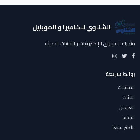
الشناوي للكاميرا و الموبايل
متجرك الموثوق للإلكترونيات والتقنيات الحديثة
روابط سريعة
المنتجات
الفئات
العروض
الجديد
الأكثر مبيعاً