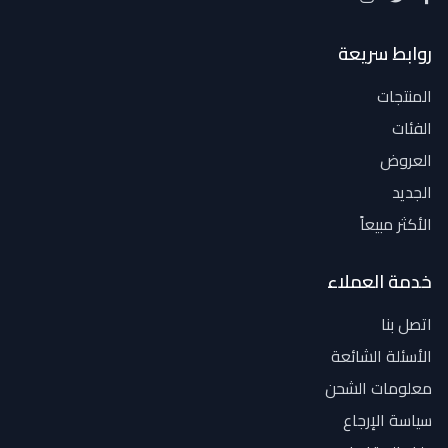
روابط سريعة
المنتجات
الفئات
العروض
الجديد
الأكثر مبيعاً
خدمة العملاء
اتصل بنا
الأسئلة الشائعة
معلومات الشحن
سياسة الإرجاع