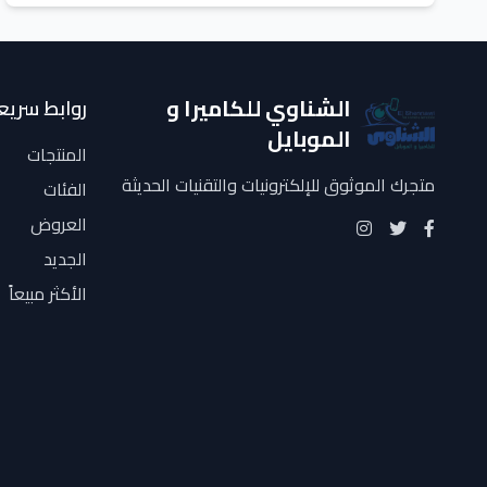
الشناوي للكاميرا و
روابط سريع
الموبايل
المنتجات
متجرك الموثوق للإلكترونيات والتقنيات الحديثة
الفئات
العروض
الجديد
الأكثر مبيعاً