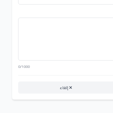
0/1000
إلغاء