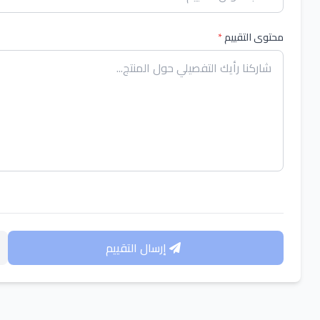
محتوى التقييم
*
إرسال التقييم