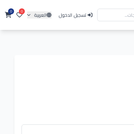
0
0
تسجيل الدخول
العربية