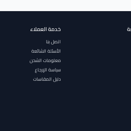
ة
خدمة العملاء
اتصل بنا
الأسئلة الشائعة
معلومات الشحن
سياسة الإرجاع
دليل المقاسات