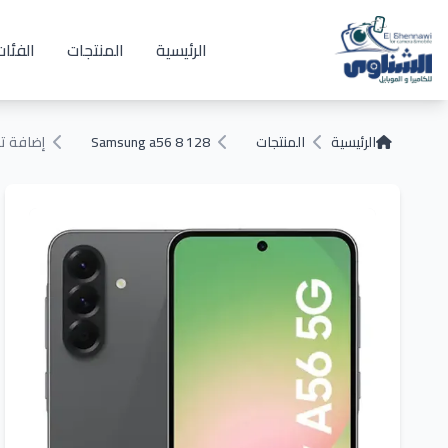
الرئيسية
المنتجات
الفئات
الرئيسية
المنتجات
Samsung a56 8 128
إضافة تق