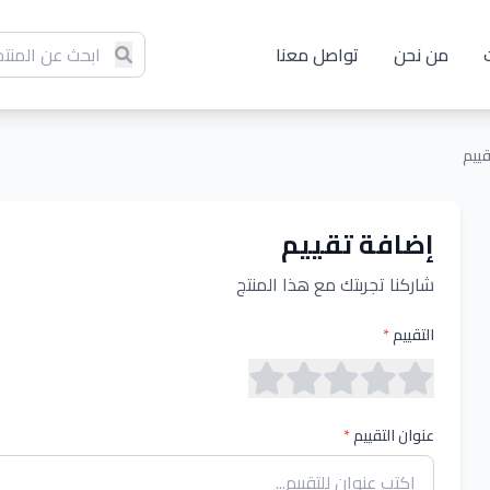
من نحن
تواصل معنا
ييم
إضافة تقييم
شاركنا تجربتك مع هذا المنتج
التقييم
*
عنوان التقييم
*