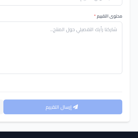
محتوى التقييم
*
إرسال التقييم