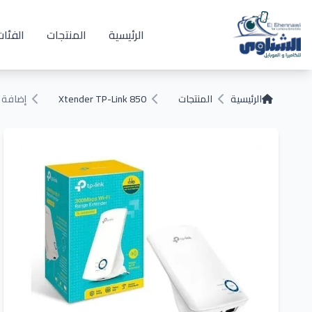
الرئيسية
المنتجات
الفئات
الرئيسية
المنتجات
Xtender TP-Link 850
إضافة 