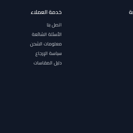
ة
خدمة العملاء
اتصل بنا
الأسئلة الشائعة
معلومات الشحن
سياسة الإرجاع
دليل المقاسات