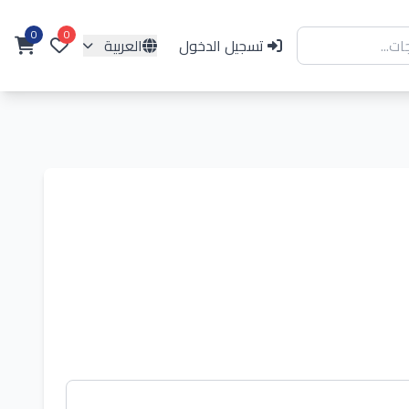
0
0
تسجيل الدخول
العربية