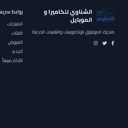
الشناوي للكاميرا و
روابط سريع
الموبايل
المنتجات
متجرك الموثوق للإلكترونيات والتقنيات الحديثة
الفئات
العروض
الجديد
الأكثر مبيعاً