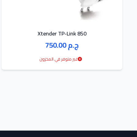
Xtender TP-Link 850
750.00 ج.م
غير متوفر في المخزون