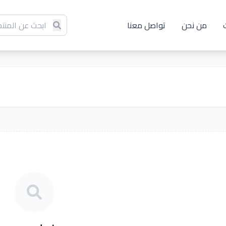
من نحن
تواصل معنا