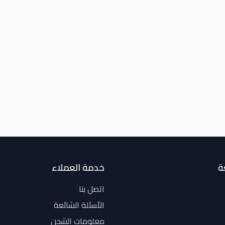
ة
خدمة العملاء
اتصل بنا
الأسئلة الشائعة
معلومات الشحن