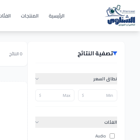
الرئيسية
المنتجات
الفئات
تصفية النتائج
0
النتائج
نطاق السعر
$
$
الفئات
Audio