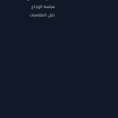
سياسة الإرجاع
دليل المقاسات