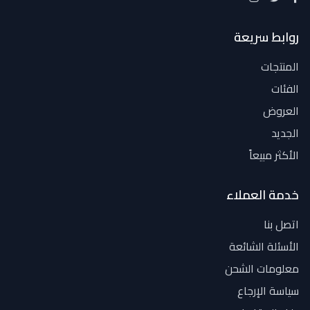
روابط سريعة
المنتجات
الفئات
العروض
الجديد
الأكثر مبيعاً
خدمة العملاء
اتصل بنا
الأسئلة الشائعة
معلومات الشحن
سياسة الإرجاع