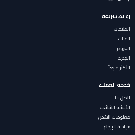
روابط سريعة
المنتجات
الفئات
العروض
الجديد
الأكثر مبيعاً
خدمة العملاء
اتصل بنا
الأسئلة الشائعة
معلومات الشحن
سياسة الإرجاع