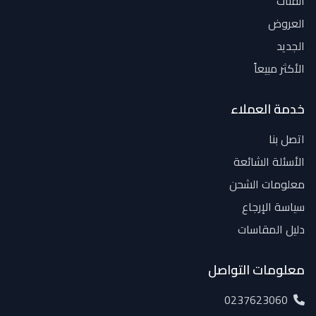
الفئات
العروض
الجديد
الأكثر مبيعاً
خدمة العملاء
اتصل بنا
الأسئلة الشائعة
معلومات الشحن
سياسة الإرجاع
دليل المقاسات
معلومات التواصل
0237623060