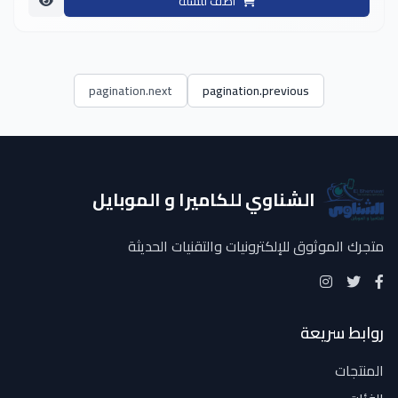
أضف للسلة
pagination.next
pagination.previous
الشناوي للكاميرا و الموبايل
متجرك الموثوق للإلكترونيات والتقنيات الحديثة
روابط سريعة
المنتجات