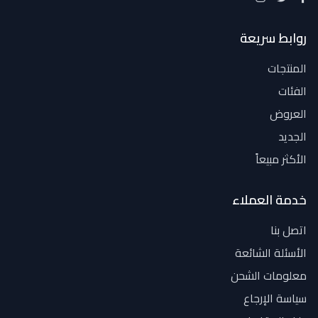
روابط سريعة
المنتجات
الفئات
العروض
الجديد
الأكثر مبيعاً
خدمة العملاء
اتصل بنا
الأسئلة الشائعة
معلومات الشحن
سياسة الإرجاع