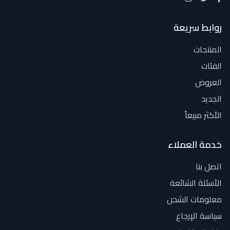
روابط سريعة
المنتجات
الفئات
العروض
الجديد
الأكثر مبيعاً
خدمة العملاء
اتصل بنا
الأسئلة الشائعة
معلومات الشحن
سياسة الإرجاع