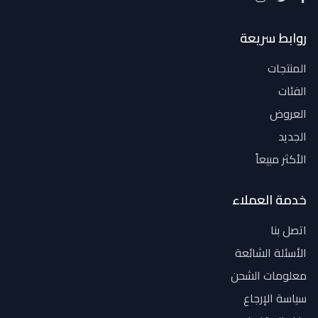
روابط سريعة
المنتجات
الفئات
العروض
الجديد
الأكثر مبيعاً
خدمة العملاء
اتصل بنا
الأسئلة الشائعة
معلومات الشحن
سياسة الإرجاع