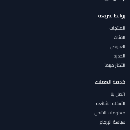
روابط سريعة
المنتجات
الفئات
العروض
الجديد
الأكثر مبيعاً
خدمة العملاء
اتصل بنا
الأسئلة الشائعة
معلومات الشحن
سياسة الإرجاع