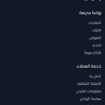
روابط سريعة
المنتجات
الفئات
العروض
الجديد
الأكثر مبيعاً
خدمة العملاء
اتصل بنا
الأسئلة الشائعة
معلومات الشحن
سياسة الإرجاع