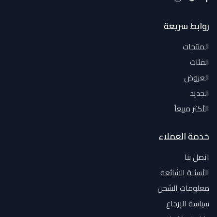
روابط سريعة
المنتجات
الفئات
العروض
الجديد
الأكثر مبيعاً
خدمة العملاء
اتصل بنا
الأسئلة الشائعة
معلومات الشحن
سياسة الإرجاع