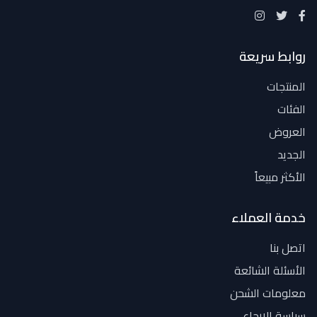
روابط سريعة
المنتجات
الفئات
العروض
الجديد
الأكثر مبيعاً
خدمة العملاء
اتصل بنا
الأسئلة الشائعة
معلومات الشحن
سياسة الإرجاع