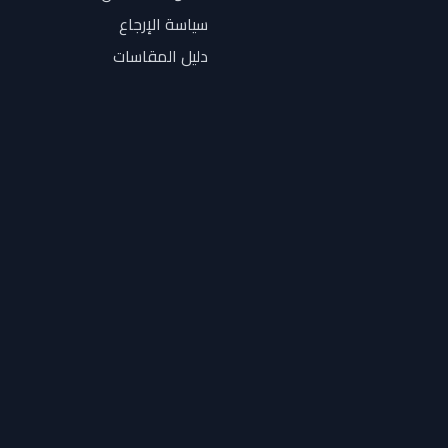
سياسة الإرجاع
دليل المقاسات