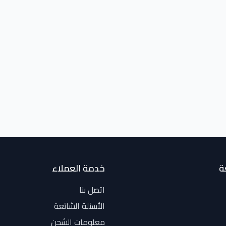
ة
خدمة العملاء
اتصل بنا
الأسئلة الشائعة
معلومات الشحن