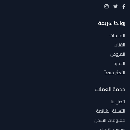
روابط سريعة
المنتجات
الفئات
العروض
الجديد
الأكثر مبيعاً
خدمة العملاء
اتصل بنا
الأسئلة الشائعة
معلومات الشحن
سياسة الإرجاع