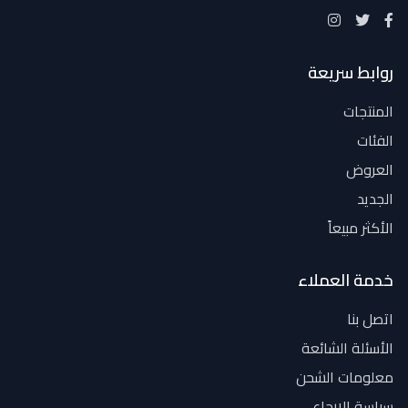
روابط سريعة
المنتجات
الفئات
العروض
الجديد
الأكثر مبيعاً
خدمة العملاء
اتصل بنا
الأسئلة الشائعة
معلومات الشحن
سياسة الإرجاع