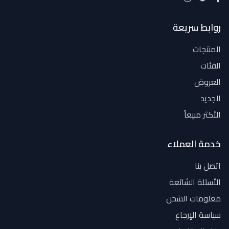
روابط سريعة
المنتجات
الفئات
العروض
الجديد
الأكثر مبيعاً
خدمة العملاء
اتصل بنا
الأسئلة الشائعة
معلومات الشحن
سياسة الإرجاع