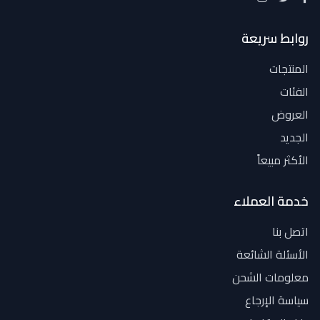
روابط سريعة
المنتجات
الفئات
العروض
الجديد
الأكثر مبيعاً
خدمة العملاء
اتصل بنا
الأسئلة الشائعة
معلومات الشحن
سياسة الإرجاع