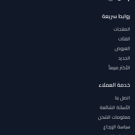
روابط سريعة
المنتجات
الفئات
العروض
الجديد
الأكثر مبيعاً
خدمة العملاء
اتصل بنا
الأسئلة الشائعة
معلومات الشحن
سياسة الإرجاع