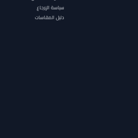
سياسة الإرجاع
دليل المقاسات