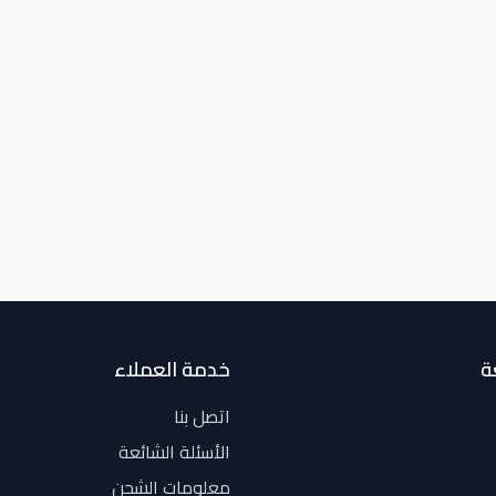
ة
خدمة العملاء
اتصل بنا
الأسئلة الشائعة
معلومات الشحن